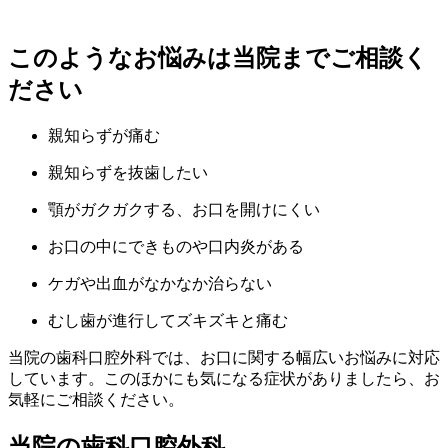
このようなお悩みは当院までご相談く
ださい
親知らずが痛む
親知らずを抜歯したい
顎がガクガクする、お口を開けにくい
お口の中にできものや口内炎がある
ケガや出血がなかなか治らない
むし歯が進行してズキズキと痛む
当院の歯科口腔外科では、お口に関する幅広いお悩みに対応
しています。このほかにも気になる症状がありましたら、お
気軽にご相談ください。
当院の歯科口腔外科