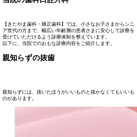
【きたやま歯科・矯正歯科】では、小さなお子さまからシニ
ア世代の方まで、幅広い年齢層の患者さまに安心して診療を
受けていただけるよう診療体制を整えています。
以下に、当院でのおもな診療内容をご紹介します。
親知らずの抜歯
親知らずには、抜いたほうがいいものと抜かなくてもいいも
のがあります。