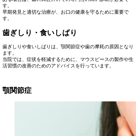
す。
早期発見と適切な治療が、お口の健康を守るために重要で
す。
歯ぎしり・食いしばり
歯ぎしりや食いしばりは、顎関節症や歯の摩耗の原因となり
ます。
当院では、症状を軽減するために、マウスピースの製作や生
活習慣の改善のためのアドバイスを行っています。
顎関節症