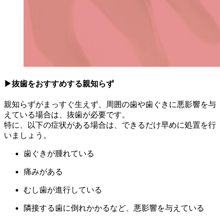
▶抜歯をおすすめする親知らず
親知らずがまっすぐ生えず、周囲の歯や歯ぐきに悪影響を与
えている場合は、抜歯が必要です。
特に、以下の症状がある場合は、できるだけ早めに処置を行
いましょう。
歯ぐきが腫れている
痛みがある
むし歯が進行している
隣接する歯に倒れかかるなど、悪影響を与えている