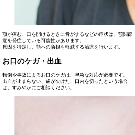
顎が痛む、口を開けるときに音がするなどの症状は、顎関節
症を発症している可能性があります。
原因を特定し、顎への負担を軽減する治療を行います。
お口のケガ・出血
転倒や事故によるお口のケガは、早急な対応が必要です。
出血が止まらない、歯が欠けた、口内を切ったという場合
は、すみやかにご相談ください。