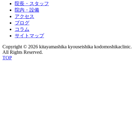
院長・スタッフ
院内・設備
アクセス
ブログ
コラム
サイトマップ
Copyright © 2026 kitayamashika kyouseishika kodomoshikaclinic.
All Rights Reserved.
TOP