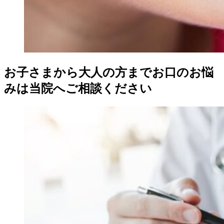
お子さまから大人の方までお口のお悩
みは当院へご相談ください