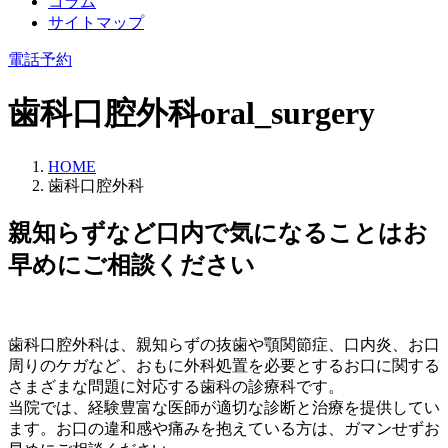
コラム
サイトマップ
電話予約
歯科口腔外科
oral_surgery
HOME
歯科口腔外科
親知らずなど口内で気になることはお
早めにご相談ください
歯科口腔外科は、親知らずの抜歯や顎関節症、口内炎、お口
周りのケガなど、おもに外科処置を必要とするお口に関する
さまざまな問題に対応する歯科の診療科です。
当院では、経験豊富な医師が適切な診断と治療を提供してい
ます。お口の違和感や痛みを抱えている方は、ガマンせずお