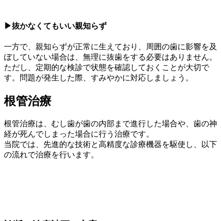
▶抜かなくてもいい親知らず
一方で、親知らずが正常に生えており、周囲の歯に影響を及
ぼしていない場合は、無理に抜歯をする必要はありません。
ただし、定期的な検診で状態を確認しておくことが大切で
す。問題が発生した際、すみやかに対応しましょう。
根管治療
根管治療は、むし歯が歯の内部まで進行した場合や、歯の神
経が死んでしまった場合に行う治療です。
当院では、先進的な技術と高精度な診療機器を駆使し、以下
の流れで治療を行います。