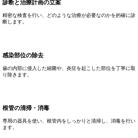
診断と治療計画の立案
精密な検査を行い、どのような治療が必要なのかを的確に診
断します。
感染部位の除去
歯の内部に侵入した細菌や、炎症を起こした部位を丁寧に取
り除きます。
根管の清掃・消毒
専用の器具を使い、根管内をしっかりと清掃し、消毒を行い
ます。