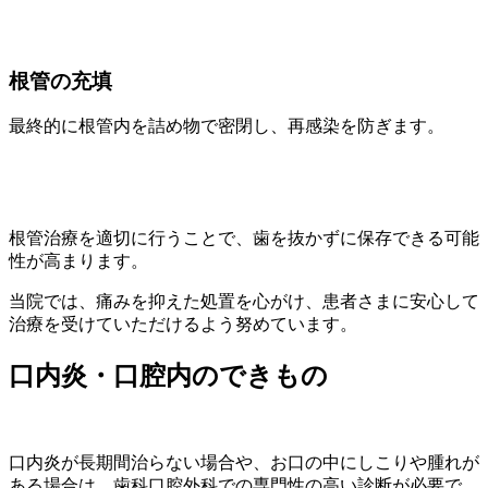
根管の充填
最終的に根管内を詰め物で密閉し、再感染を防ぎます。
根管治療を適切に行うことで、歯を抜かずに保存できる可能
性が高まります。
当院では、痛みを抑えた処置を心がけ、患者さまに安心して
治療を受けていただけるよう努めています。
口内炎・口腔内のできもの
口内炎が長期間治らない場合や、お口の中にしこりや腫れが
ある場合は、歯科口腔外科での専門性の高い診断が必要で